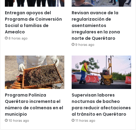
Entregan apoyos del
Revisan avance de la
Programa de Coinversión
regularización de
Social a familias de
asentamientos
Amealco
irregulares en la zona
norte de Querétaro
8 horas ago
9 horas ago
Programa Poliniza
Supervisan labores
Querétaro incrementa el
nocturnas de bacheo