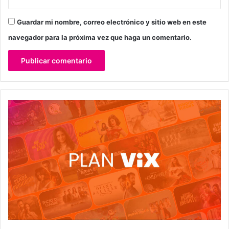
Guardar mi nombre, correo electrónico y sitio web en este
navegador para la próxima vez que haga un comentario.