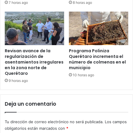
7 horas ago
8 horas ago
Revisan avance de la
Programa Poliniza
regularización de
Querétaro incrementa el
asentamientos irregulares
número de colmenas en el
en la zona norte de
municipio
Querétaro
10 horas ago
9 horas ago
Deja un comentario
Tu dirección de correo electrónico no será publicada.
Los campos
obligatorios están marcados con
*