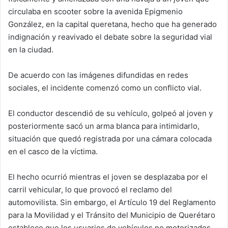
circulaba en scooter sobre la avenida Epigmenio
González, en la capital queretana, hecho que ha generado
indignación y reavivado el debate sobre la seguridad vial
en la ciudad.
De acuerdo con las imágenes difundidas en redes
sociales, el incidente comenzó como un conflicto vial.
El conductor descendió de su vehículo, golpeó al joven y
posteriormente sacó un arma blanca para intimidarlo,
situación que quedó registrada por una cámara colocada
en el casco de la víctima.
El hecho ocurrió mientras el joven se desplazaba por el
carril vehicular, lo que provocó el reclamo del
automovilista. Sin embargo, el Artículo 19 del Reglamento
para la Movilidad y el Tránsito del Municipio de Querétaro
establece que los usuarios de vehículos no motorizados,