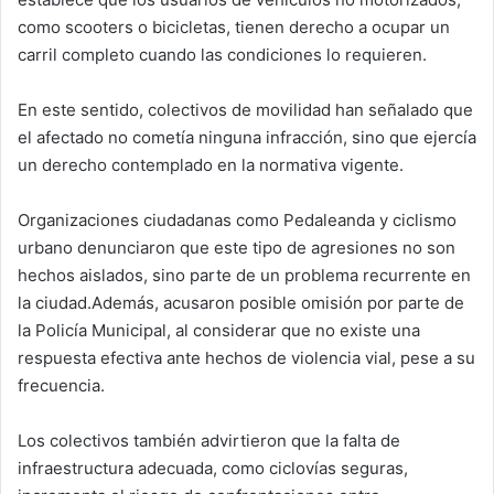
como scooters o bicicletas, tienen derecho a ocupar un
carril completo cuando las condiciones lo requieren.
En este sentido, colectivos de movilidad han señalado que
el afectado no cometía ninguna infracción, sino que ejercía
un derecho contemplado en la normativa vigente.
Organizaciones ciudadanas como Pedaleanda y ciclismo
urbano denunciaron que este tipo de agresiones no son
hechos aislados, sino parte de un problema recurrente en
la ciudad.Además, acusaron posible omisión por parte de
la Policía Municipal, al considerar que no existe una
respuesta efectiva ante hechos de violencia vial, pese a su
frecuencia.
Los colectivos también advirtieron que la falta de
infraestructura adecuada, como ciclovías seguras,