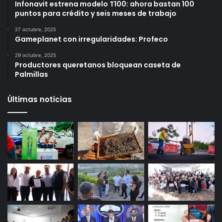
Más vistos
6 octubre, 2025
Infonavit estrena modelo T100: ahora bastan 100
puntos para crédito y seis meses de trabajo
27 octubre, 2025
Gameplanet con irregularidades: Profeco
29 octubre, 2025
Productores queretanos bloquean caseta de
Palmillas
Últimas noticias