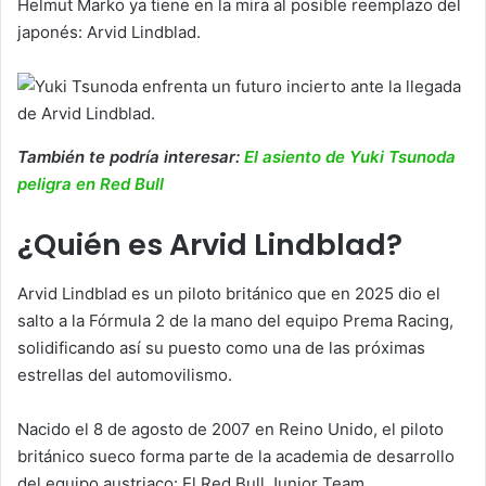
Helmut Marko ya tiene en la mira al posible reemplazo del
japonés: Arvid Lindblad.
También te podría interesar:
El asiento de Yuki Tsunoda
peligra en Red Bull
¿Quién es Arvid Lindblad?
Arvid Lindblad es un piloto británico que en 2025 dio el
salto a la Fórmula 2 de la mano del equipo Prema Racing,
solidificando así su puesto como una de las próximas
estrellas del automovilismo.
Nacido el 8 de agosto de 2007 en Reino Unido, el piloto
británico sueco forma parte de la academia de desarrollo
del equipo austriaco: El Red Bull Junior Team.