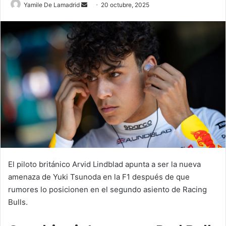
Send
Yamile De Lamadrid
20 octubre, 2025
an
email
El piloto británico Arvid Lindblad apunta a ser la nueva
amenaza de Yuki Tsunoda en la F1 después de que
rumores lo posicionen en el segundo asiento de Racing
Bulls.