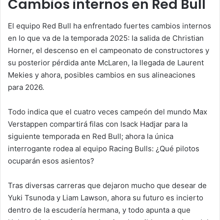
Cambios internos en Red Bull
El equipo Red Bull ha enfrentado fuertes cambios internos
en lo que va de la temporada 2025: la salida de Christian
Horner, el descenso en el campeonato de constructores y
su posterior pérdida ante McLaren, la llegada de Laurent
Mekies y ahora, posibles cambios en sus alineaciones
para 2026.
Todo indica que el cuatro veces campeón del mundo Max
Verstappen compartirá filas con Isack Hadjar para la
siguiente temporada en Red Bull; ahora la única
interrogante rodea al equipo Racing Bulls: ¿Qué pilotos
ocuparán esos asientos?
Tras diversas carreras que dejaron mucho que desear de
Yuki Tsunoda y Liam Lawson, ahora su futuro es incierto
dentro de la escudería hermana, y todo apunta a que