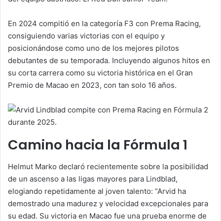
En 2024 compitió en la categoría F3 con Prema Racing,
consiguiendo varias victorias con el equipo y
posicionándose como uno de los mejores pilotos
debutantes de su temporada. Incluyendo algunos hitos en
su corta carrera como su victoria histórica en el Gran
Premio de Macao en 2023, con tan solo 16 años.
Camino hacia la Fórmula 1
Helmut Marko declaró recientemente sobre la posibilidad
de un ascenso a las ligas mayores para Lindblad,
elogiando repetidamente al joven talento: “Arvid ha
demostrado una madurez y velocidad excepcionales para
su edad. Su victoria en Macao fue una prueba enorme de