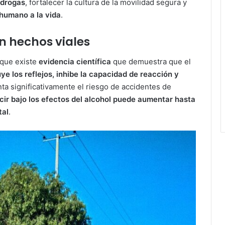
 drogas
, fortalecer la cultura de la movilidad segura y
 humano a la vida
.
en hechos viales
 que existe
evidencia científica
que demuestra que el
ye los reflejos, inhibe la capacidad de reacción y
nta significativamente el riesgo de accidentes de
ir bajo los efectos del alcohol puede aumentar hasta
tal
.