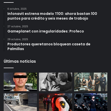
Más vistos
6 octubre, 2025
Infonavit estrena modelo T100: ahora bastan 100
puntos para crédito y seis meses de trabajo
27 octubre, 2025
Gameplanet con irregularidades: Profeco
29 octubre, 2025
Productores queretanos bloquean caseta de
Palmillas
Últimas noticias