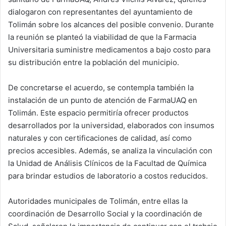
dialogaron con representantes del ayuntamiento de
Tolimán sobre los alcances del posible convenio. Durante
la reunión se planteó la viabilidad de que la Farmacia
Universitaria suministre medicamentos a bajo costo para
su distribución entre la población del municipio.
De concretarse el acuerdo, se contempla también la
instalación de un punto de atención de FarmaUAQ en
Tolimán. Este espacio permitiría ofrecer productos
desarrollados por la universidad, elaborados con insumos
naturales y con certificaciones de calidad, así como
precios accesibles. Además, se analiza la vinculación con
la Unidad de Análisis Clínicos de la Facultad de Química
para brindar estudios de laboratorio a costos reducidos.
Autoridades municipales de Tolimán, entre ellas la
coordinación de Desarrollo Social y la coordinación de