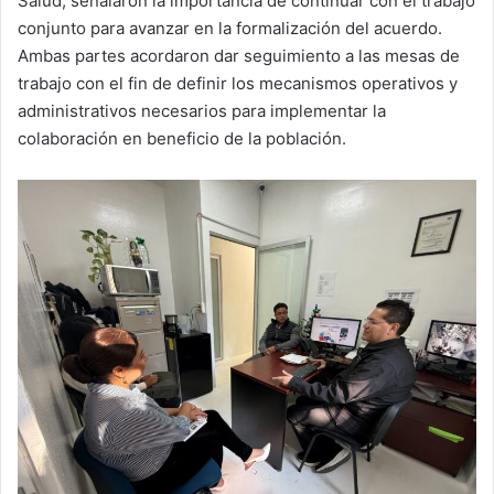
Salud, señalaron la importancia de continuar con el trabajo
conjunto para avanzar en la formalización del acuerdo.
Ambas partes acordaron dar seguimiento a las mesas de
trabajo con el fin de definir los mecanismos operativos y
administrativos necesarios para implementar la
colaboración en beneficio de la población.