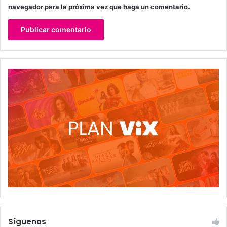
navegador para la próxima vez que haga un comentario.