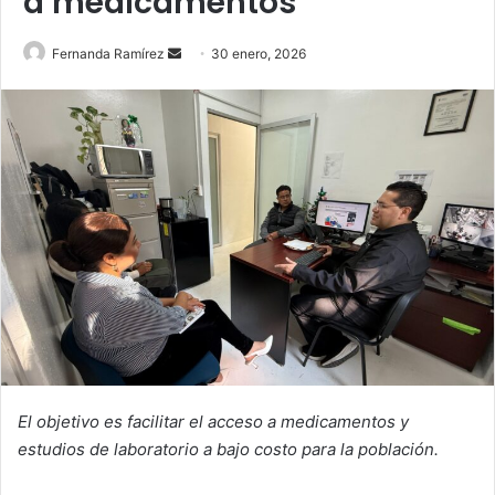
a medicamentos
Send
Fernanda Ramírez
30 enero, 2026
an
email
El objetivo es facilitar el acceso a medicamentos y
estudios de laboratorio a bajo costo para la población.