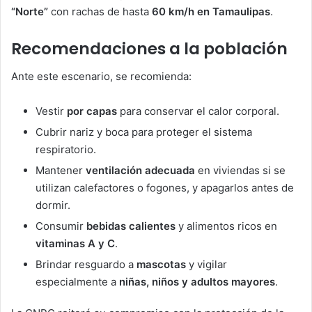
“Norte”
con rachas de hasta
60 km/h en Tamaulipas
.
Recomendaciones a la población
Ante este escenario, se recomienda:
Vestir
por capas
para conservar el calor corporal.
Cubrir nariz y boca para proteger el sistema
respiratorio.
Mantener
ventilación adecuada
en viviendas si se
utilizan calefactores o fogones, y apagarlos antes de
dormir.
Consumir
bebidas calientes
y alimentos ricos en
vitaminas A y C
.
Brindar resguardo a
mascotas
y vigilar
especialmente a
niñas, niños y adultos mayores
.