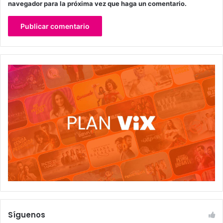
navegador para la próxima vez que haga un comentario.