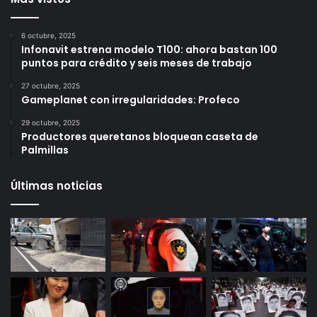
Más vistos
6 octubre, 2025
Infonavit estrena modelo T100: ahora bastan 100
puntos para crédito y seis meses de trabajo
27 octubre, 2025
Gameplanet con irregularidades: Profeco
29 octubre, 2025
Productores queretanos bloquean caseta de
Palmillas
Últimas noticias