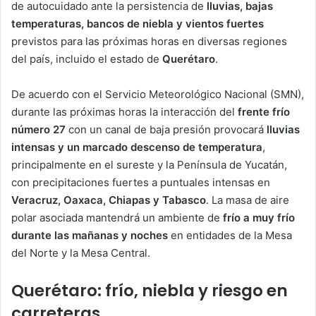
de autocuidado ante la persistencia de
lluvias, bajas
temperaturas, bancos de niebla y vientos fuertes
previstos para las próximas horas en diversas regiones
del país, incluido el estado de
Querétaro
.
De acuerdo con el Servicio Meteorológico Nacional (SMN),
durante las próximas horas la interacción del
frente frío
número 27
con un canal de baja presión provocará
lluvias
intensas y un marcado descenso de temperatura
,
principalmente en el sureste y la Península de Yucatán,
con precipitaciones fuertes a puntuales intensas en
Veracruz, Oaxaca, Chiapas y Tabasco
. La masa de aire
polar asociada mantendrá un ambiente de
frío a muy frío
durante las mañanas y noches
en entidades de la Mesa
del Norte y la Mesa Central.
Querétaro: frío, niebla y riesgo en
carreteras