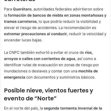
Para
Querétaro
, autoridades federales advirtieron sobre
la
formación de bancos de niebla en zonas montañosas y
tramos carreteros
, lo que podría reducir la visibilidad y
elevar el riesgo de accidentes. La recomendación es
extremar precauciones al conducir
, reducir la velocidad y
encender luces bajas.
La CNPC también exhortó a evitar el cruce de
ríos,
arroyos o calles con corrientes de agua
, así como a
identificar rutas de evacuación en zonas de riesgo por
inundaciones o deslaves y contar con una
mochila de
emergencia
con documentos y suministros básicos.
Posible nieve, vientos fuertes y
evento de “Norte”
En el norte del país, la
segunda tormenta invernal de la