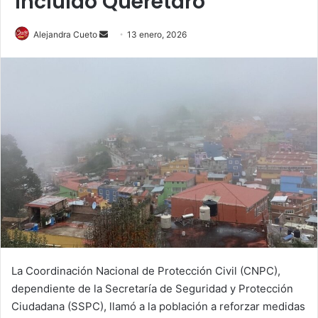
incluido Querétaro
Send
Alejandra Cueto
13 enero, 2026
an
email
La Coordinación Nacional de Protección Civil (CNPC),
dependiente de la Secretaría de Seguridad y Protección
Ciudadana (SSPC), llamó a la población a reforzar medidas