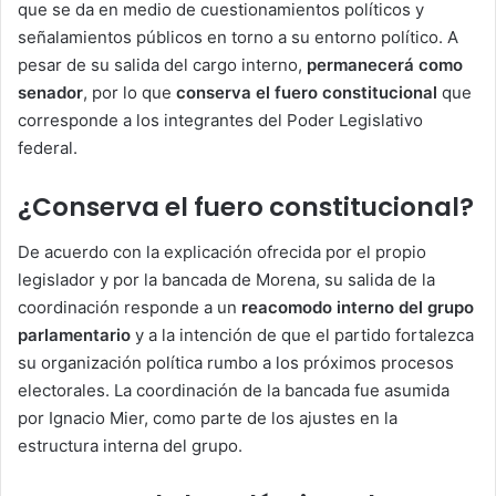
que se da en medio de cuestionamientos políticos y
señalamientos públicos en torno a su entorno político. A
pesar de su salida del cargo interno,
permanecerá como
senador
, por lo que
conserva el fuero constitucional
que
corresponde a los integrantes del Poder Legislativo
federal.
¿Conserva el fuero constitucional?
De acuerdo con la explicación ofrecida por el propio
legislador y por la bancada de Morena, su salida de la
coordinación responde a un
reacomodo interno del grupo
parlamentario
y a la intención de que el partido fortalezca
su organización política rumbo a los próximos procesos
electorales. La coordinación de la bancada fue asumida
por Ignacio Mier, como parte de los ajustes en la
estructura interna del grupo.