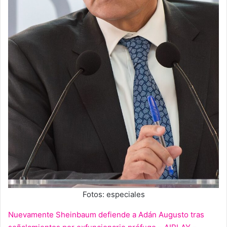
Fotos: especiales
Nuevamente Sheinbaum defiende a Adán Augusto tras