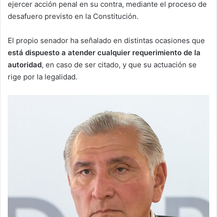
ejercer acción penal en su contra, mediante el proceso de
desafuero previsto en la Constitución.
El propio senador ha señalado en distintas ocasiones que
está dispuesto a atender cualquier requerimiento de la
autoridad
, en caso de ser citado, y que su actuación se
rige por la legalidad.