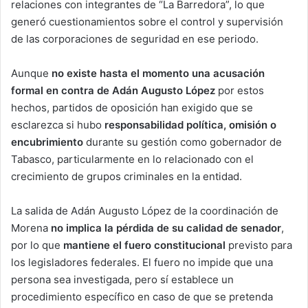
relaciones con integrantes de “La Barredora”, lo que
generó cuestionamientos sobre el control y supervisión
de las corporaciones de seguridad en ese periodo.
Aunque
no existe hasta el momento una acusación
formal en contra de Adán Augusto López
por estos
hechos, partidos de oposición han exigido que se
esclarezca si hubo
responsabilidad política, omisión o
encubrimiento
durante su gestión como gobernador de
Tabasco, particularmente en lo relacionado con el
crecimiento de grupos criminales en la entidad.
La salida de Adán Augusto López de la coordinación de
Morena
no implica la pérdida de su calidad de senador
,
por lo que
mantiene el fuero constitucional
previsto para
los legisladores federales. El fuero no impide que una
persona sea investigada, pero sí establece un
procedimiento específico en caso de que se pretenda