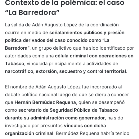
Contexto de la polémica: el caso
“La Barredora”
La salida de Adán Augusto López de la coordinación
ocurre en medio de
señalamientos públicos y presión
política derivados del caso conocido como “La
Barredora”
, un grupo delictivo que ha sido identificado por
autoridades como una
célula criminal con operaciones en
Tabasco
, vinculada principalmente a actividades de
narcotráfico, extorsión, secuestro y control territorial
.
El nombre de Adán Augusto López fue incorporado al
debate político nacional luego de que se diera a conocer
que
Hernán Bermúdez Requena
, quien se desempeñó
como
secretario de Seguridad Pública de Tabasco
durante su administración como gobernador
, ha sido
investigado por presuntos
vínculos con dicha
organización criminal
. Bermúdez Requena habría tenido