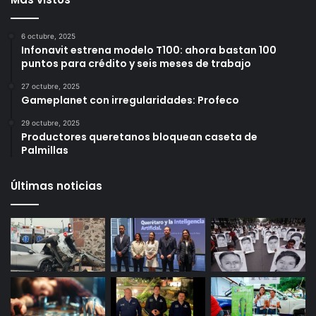
6 octubre, 2025
Infonavit estrena modelo T100: ahora bastan 100
puntos para crédito y seis meses de trabajo
27 octubre, 2025
Gameplanet con irregularidades: Profeco
29 octubre, 2025
Productores queretanos bloquean caseta de
Palmillas
Últimas noticias