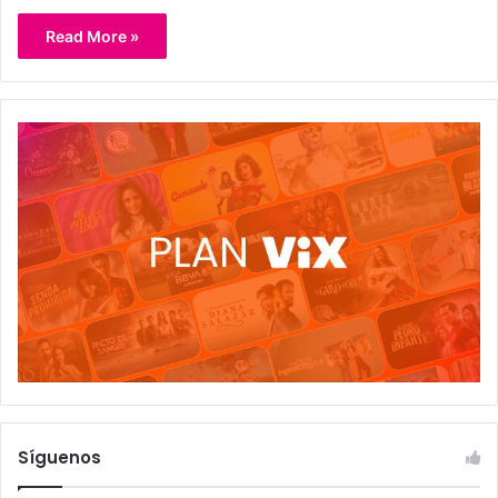
Read More »
Síguenos