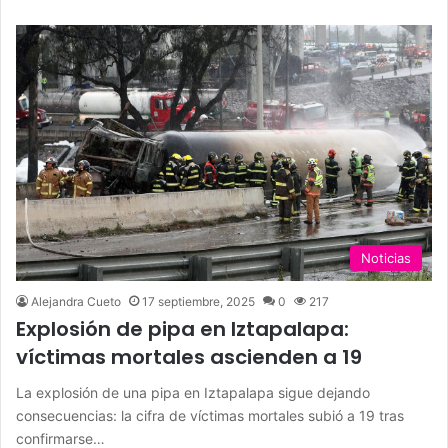
Noticias
Alejandra Cueto
17 septiembre, 2025
0
217
Explosión de pipa en Iztapalapa:
víctimas mortales ascienden a 19
La explosión de una pipa en Iztapalapa sigue dejando
consecuencias: la cifra de víctimas mortales subió a 19 tras
confirmarse…