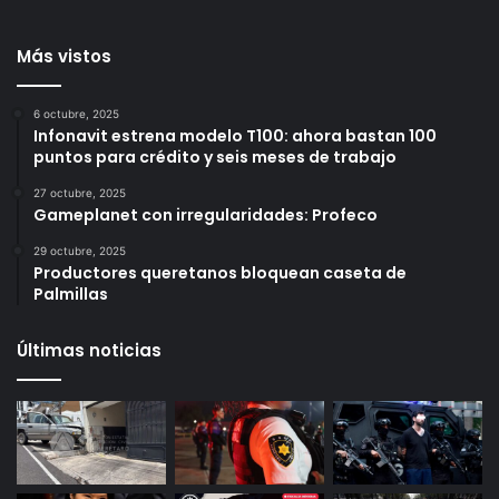
Más vistos
6 octubre, 2025
Infonavit estrena modelo T100: ahora bastan 100
puntos para crédito y seis meses de trabajo
27 octubre, 2025
Gameplanet con irregularidades: Profeco
29 octubre, 2025
Productores queretanos bloquean caseta de
Palmillas
Últimas noticias