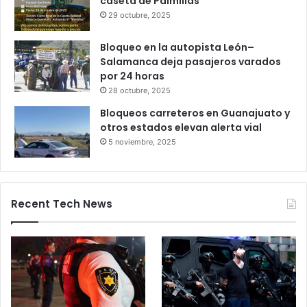
caseta de Palmillas
29 octubre, 2025
Bloqueo en la autopista León–
Salamanca deja pasajeros varados
por 24 horas
28 octubre, 2025
Bloqueos carreteros en Guanajuato y
otros estados elevan alerta vial
5 noviembre, 2025
Recent Tech News