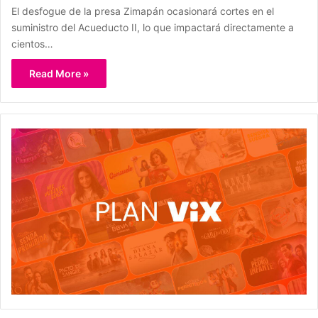
El desfogue de la presa Zimapán ocasionará cortes en el
suministro del Acueducto II, lo que impactará directamente a
cientos…
Read More »