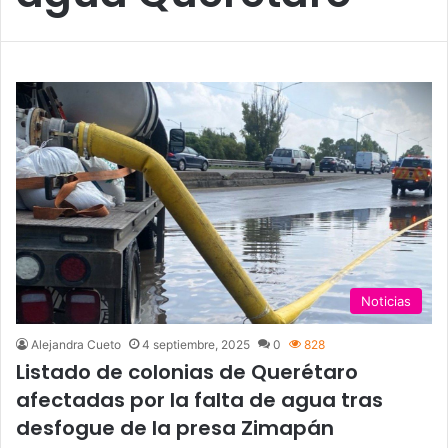
Noticias
Alejandra Cueto
4 septiembre, 2025
0
828
Listado de colonias de Querétaro
afectadas por la falta de agua tras
desfogue de la presa Zimapán