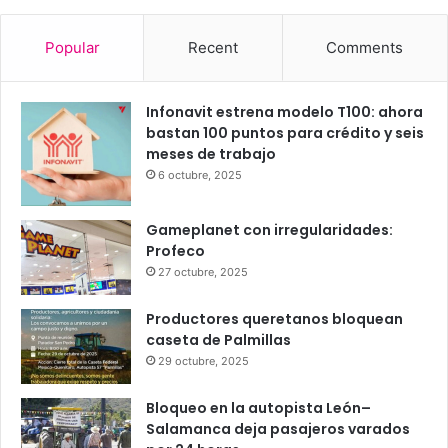
Popular
Recent
Comments
Infonavit estrena modelo T100: ahora
bastan 100 puntos para crédito y seis
meses de trabajo
6 octubre, 2025
Gameplanet con irregularidades:
Profeco
27 octubre, 2025
Productores queretanos bloquean
caseta de Palmillas
29 octubre, 2025
Bloqueo en la autopista León–
Salamanca deja pasajeros varados