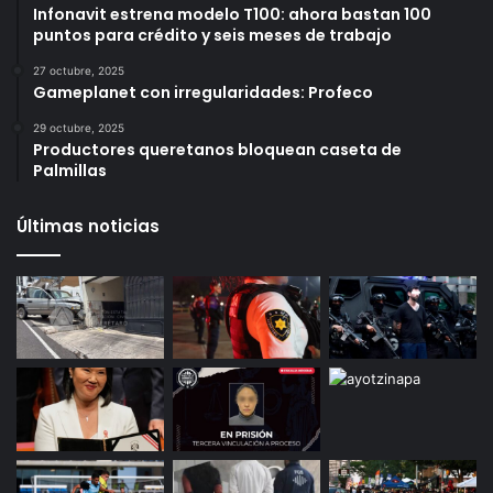
Infonavit estrena modelo T100: ahora bastan 100
puntos para crédito y seis meses de trabajo
27 octubre, 2025
Gameplanet con irregularidades: Profeco
29 octubre, 2025
Productores queretanos bloquean caseta de
Palmillas
Últimas noticias