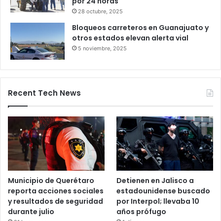
por 24 horas
28 octubre, 2025
Bloqueos carreteros en Guanajuato y
otros estados elevan alerta vial
5 noviembre, 2025
Recent Tech News
Municipio de Querétaro
Detienen en Jalisco a
reporta acciones sociales
estadounidense buscado
y resultados de seguridad
por Interpol; llevaba 10
durante julio
años prófugo