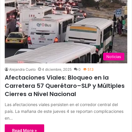
Noticias
Alejandra Cueto
4 diciembre, 2025
0
513
Afectaciones Viales: Bloqueo en la
Carretera 57 Querétaro–SLP y Múltiples
Cierres a Nivel Nacional
Las afectaciones viales persisten en el corredor central del
país. La mañana de este jueves 4 se reportan complicaciones
en…
Read More »