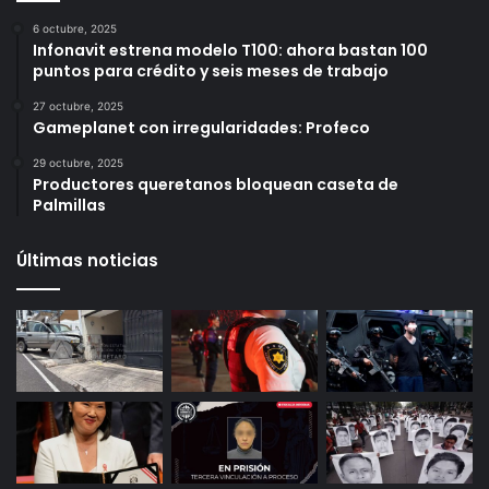
6 octubre, 2025
Infonavit estrena modelo T100: ahora bastan 100
puntos para crédito y seis meses de trabajo
27 octubre, 2025
Gameplanet con irregularidades: Profeco
29 octubre, 2025
Productores queretanos bloquean caseta de
Palmillas
Últimas noticias