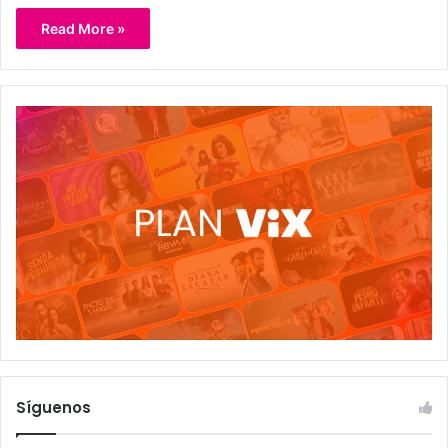
Read More »
Síguenos