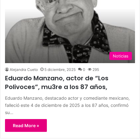
Noticias
Alejandra Cueto
5 diciembre, 2025
0
295
Eduardo Manzano, actor de “Los
Polivoces”, mu3re a los 87 años,
Eduardo Manzano, destacado actor y comediante mexicano,
falleció este 4 de diciembre de 2025 a los 87 años, confirmó
su…
Read More »