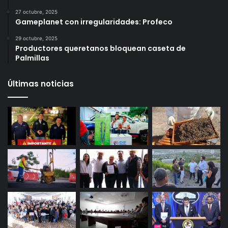
27 octubre, 2025
Gameplanet con irregularidades: Profeco
29 octubre, 2025
Productores queretanos bloquean caseta de
Palmillas
Últimas noticias