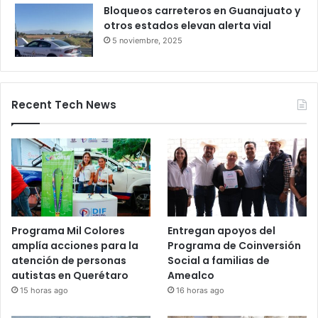
Bloqueos carreteros en Guanajuato y
otros estados elevan alerta vial
5 noviembre, 2025
Recent Tech News
Programa Mil Colores
Entregan apoyos del
amplía acciones para la
Programa de Coinversión
atención de personas
Social a familias de
autistas en Querétaro
Amealco
15 horas ago
16 horas ago