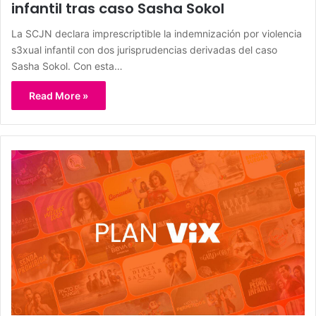
infantil tras caso Sasha Sokol
La SCJN declara imprescriptible la indemnización por violencia
s3xual infantil con dos jurisprudencias derivadas del caso
Sasha Sokol. Con esta…
Read More »