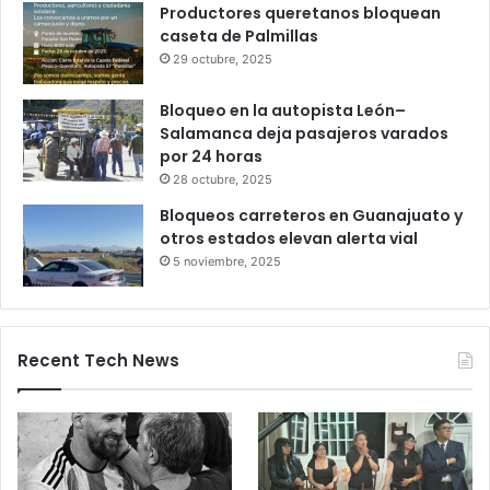
Productores queretanos bloquean
caseta de Palmillas
29 octubre, 2025
Bloqueo en la autopista León–
Salamanca deja pasajeros varados
por 24 horas
28 octubre, 2025
Bloqueos carreteros en Guanajuato y
otros estados elevan alerta vial
5 noviembre, 2025
Recent Tech News