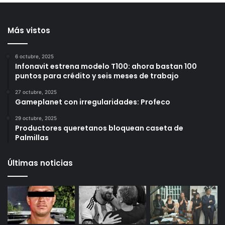
Más vistos
6 octubre, 2025
Infonavit estrena modelo T100: ahora bastan 100
puntos para crédito y seis meses de trabajo
27 octubre, 2025
Gameplanet con irregularidades: Profeco
29 octubre, 2025
Productores queretanos bloquean caseta de
Palmillas
Últimas noticias