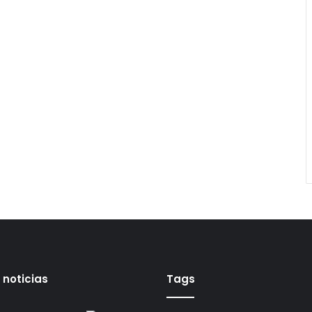
 noticias
Tags