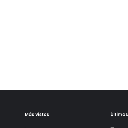
Más vistos
Últimas